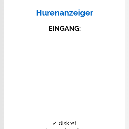
Hurenanzeiger
EINGANG
:
✓ diskret