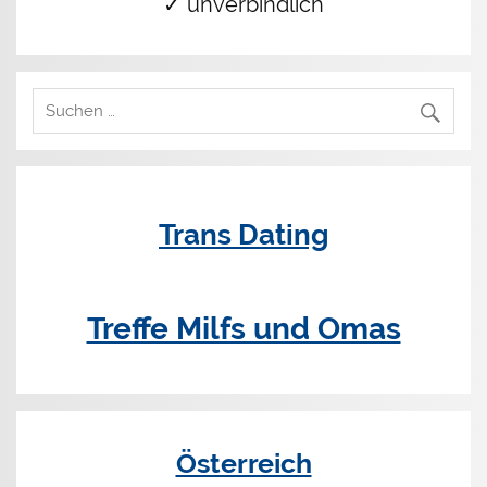
✓ unverbindlich
Trans Dating
Treffe Milfs und Omas
Österreich