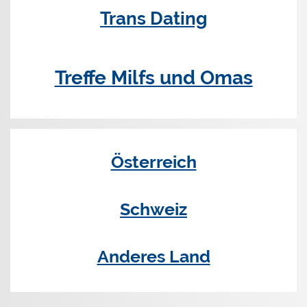
Trans Dating
Treffe Milfs und Omas
Österreich
Schweiz
Anderes Land