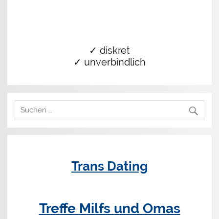
✓ diskret
✓ unverbindlich
Trans Dating
Treffe Milfs und Omas