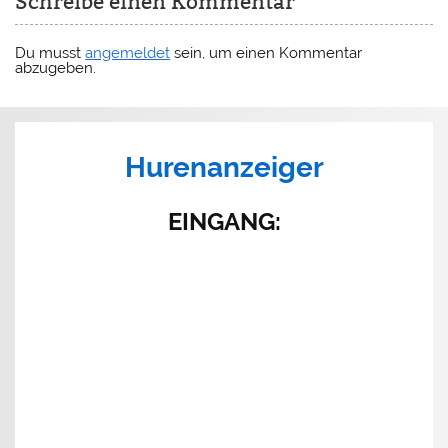
Schreibe einen Kommentar
Du musst
angemeldet
sein, um einen Kommentar
abzugeben.
Hurenanzeiger
EINGANG
: