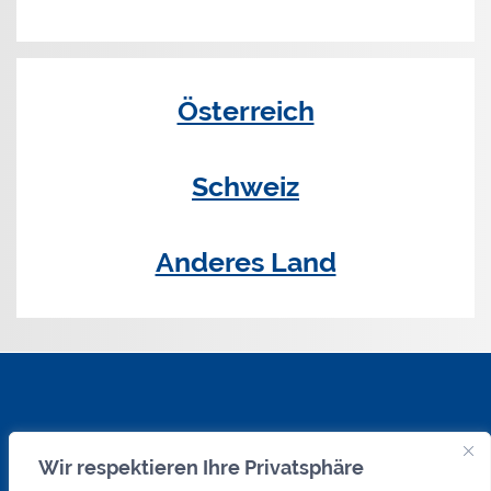
Österreich
Schweiz
Anderes Land
Wir respektieren Ihre Privatsphäre