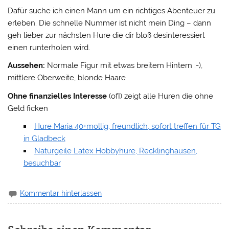
Dafür suche ich einen Mann um ein richtiges Abenteuer zu
erleben. Die schnelle Nummer ist nicht mein Ding – dann
geh lieber zur nächsten Hure die dir bloß desinteressiert
einen runterholen wird.
Aussehen:
Normale Figur mit etwas breitem Hintern :-),
mittlere Oberweite, blonde Haare
Ohne finanzielles Interesse
(ofI) zeigt alle Huren die ohne
Geld ficken
Hure Maria 40+mollig, freundlich, sofort treffen für TG
in Gladbeck
Naturgeile Latex Hobbyhure, Recklinghausen,
besuchbar
Kommentar hinterlassen