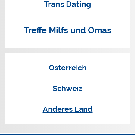
Trans Dating
Treffe Milfs und Omas
Österreich
Schweiz
Anderes Land