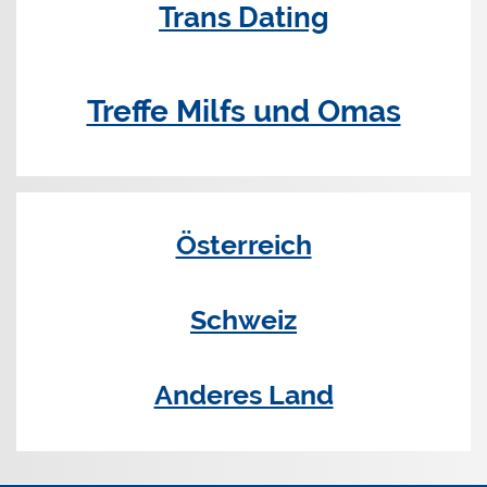
Trans Dating
Treffe Milfs und Omas
Österreich
Schweiz
Anderes Land