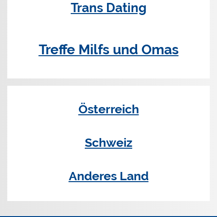
Trans Dating
Treffe Milfs und Omas
Österreich
Schweiz
Anderes Land