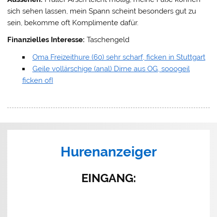
sich sehen lassen, mein Spann scheint besonders gut zu
sein, bekomme oft Komplimente dafür.
Finanzielles Interesse:
Taschengeld
Oma Freizeithure (60) sehr scharf, ficken in Stuttgart
Geile vollärschige (anal) Dirne aus OG, sooogeil
ficken ofI
Hurenanzeiger
EINGANG
: