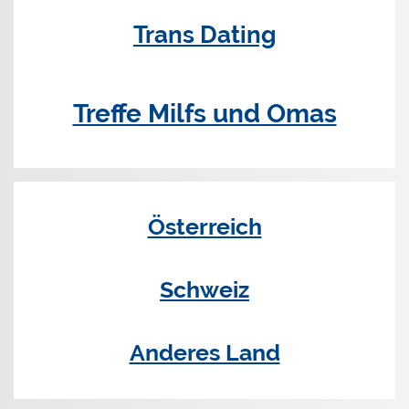
Trans Dating
Treffe Milfs und Omas
Österreich
Schweiz
Anderes Land