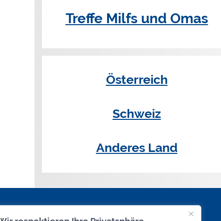
Treffe Milfs und Omas
Österreich
Schweiz
Anderes Land