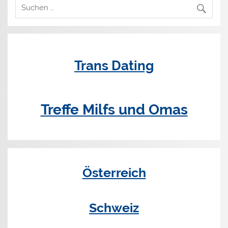
Trans Dating
Treffe Milfs und Omas
Österreich
Schweiz