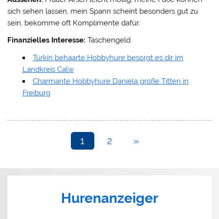
sich sehen lassen, mein Spann scheint besonders gut zu
sein, bekomme oft Komplimente dafür.
Finanzielles Interesse:
Taschengeld
Türkin behaarte Hobbyhure besorgt es dir im
Landkreis Calw
Charmante Hobbyhure Daniela große Titten in
Freiburg
1
2
»
Hurenanzeiger